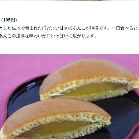
（195円）
とした生地で包まれたほどよい甘さのあんこが特徴です。一口食べると
あんこの濃厚な味わいが口いっぱいに広がります。