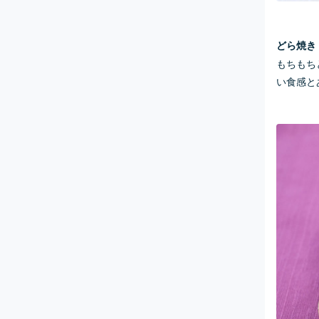
どら焼き
もちもち
い食感と