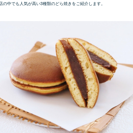
店の中でも人気が高い3種類のどら焼きをご紹介します。