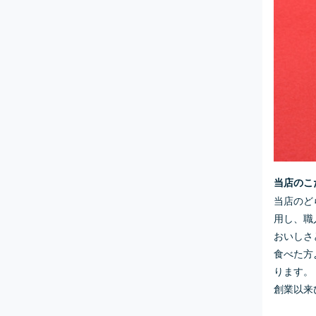
当店のこ
当店のど
用し、職
おいしさ
食べた方
ります。
創業以来