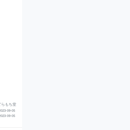
どらもち堂
23-09-05
23-09-05